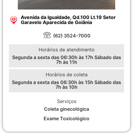
Avenida da Igualdade, Qd.100 Lt.19 Setor
Garavelo Aparecida de Goiânia
(62) 3524-7000
Horários de atendimento
Segunda a sexta das 06:30h às 17h Sábado das
7h às 11h
Horários de coleta
Segunda a sexta das 06:30h às 15h Sábado das
7h às 10h
Serviços
Coleta ginecológica
Exame Toxicológico