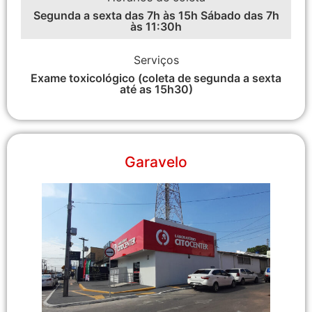
Segunda a sexta das 7h às 15h Sábado das 7h
às 11:30h
Serviços
Exame toxicológico (coleta de segunda a sexta
até as 15h30)
Garavelo