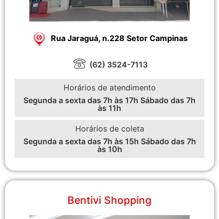
Rua Jaraguá, n.228 Setor Campinas
(62) 3524-7113
Horários de atendimento
Segunda a sexta das 7h às 17h Sábado das 7h
às 11h
Horários de coleta
Segunda a sexta das 7h às 15h Sábado das 7h
às 10h
Bentivi Shopping