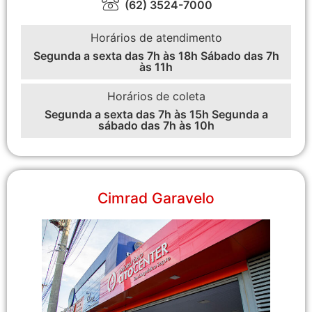
(62) 3524-7000
Horários de atendimento
Segunda a sexta das 7h às 18h Sábado das 7h
às 11h
Horários de coleta
Segunda a sexta das 7h às 15h Segunda a
sábado das 7h às 10h
Cimrad Garavelo