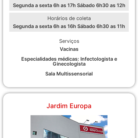
Segunda a sexta 6h as 17h Sábado 6h30 as 12h
Horários de coleta
Segunda a sexta 6h as 16h Sábado 6h30 as 11h
Serviços
Vacinas
Especialidades médicas: Infectologista e
Ginecologista
Sala Multissensorial
Jardim Europa