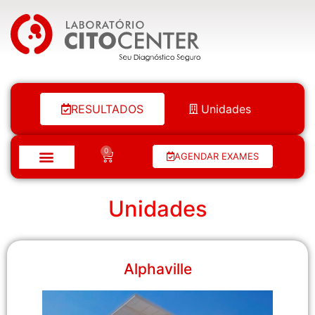
Laboratório Citocenter
RESULTADOS
Unidades
0
AGENDAR EXAMES
Unidades
Alphaville