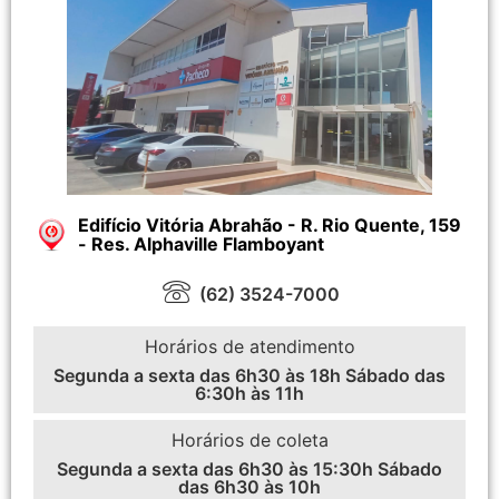
Edifício Vitória Abrahão - R. Rio Quente, 159
- Res. Alphaville Flamboyant
(62) 3524-7000
Horários de atendimento
Segunda a sexta das 6h30 às 18h Sábado das
6:30h às 11h
Horários de coleta
Segunda a sexta das 6h30 às 15:30h Sábado
das 6h30 às 10h