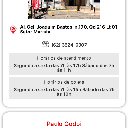
Al. Cel. Joaquim Bastos, n.170, Qd 216 Lt 01
Setor Marista
(62) 3524-6907
Horários de atendimento
Segunda a sexta das 7h às 17h Sábado das 7h
às 11h
Horários de coleta
Segunda a sexta das 7h às 15h Sábado das 7h
às 10h
Paulo Godoi