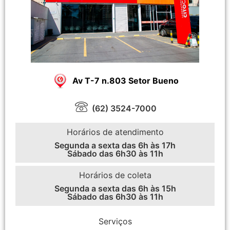
Av T-7 n.803 Setor Bueno
(62) 3524-7000
Horários de atendimento
Segunda a sexta das 6h às 17h
Sábado das 6h30 às 11h
Horários de coleta
Segunda a sexta das 6h às 15h
Sábado das 6h30 às 11h
Serviços