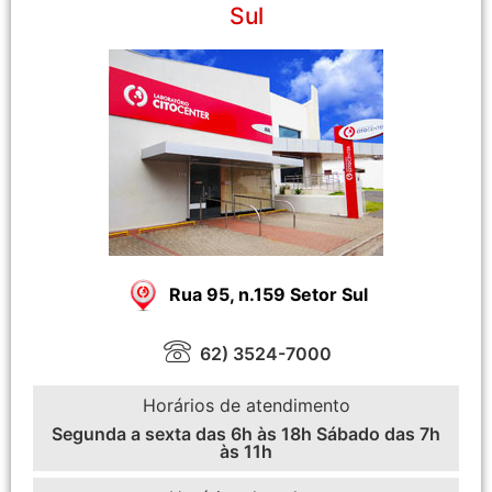
Sul
Rua 95, n.159 Setor Sul
62) 3524-7000
Horários de atendimento
Segunda a sexta das 6h às 18h Sábado das 7h
às 11h