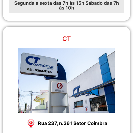
Segunda a sexta das 7h às 15h Sábado das 7h
às 10h
CT
Rua 237, n.261 Setor Coimbra