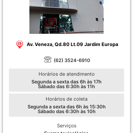
Av. Veneza, Qd.80 Lt.09 Jardim Europa
(62) 3524-6910
Horários de atendimento
Segunda a sexta das 6h às 17h
Sábado das 6:30h às 11h
Horários de coleta
Segunda a sexta das 6h às 15:30h
Sábado das 6:30h às 10h
Serviços