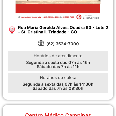
Rua Maria Geralda Alves, Quadra 63 - Lote 2
- St. Cristina II, Trindade - GO
(62) 3524-7000
Horários de atendimento
Segunda a sexta das 07h às 16h
Sábado das 7h às 11h
Horários de coleta
Segunda a sexta das 07h às 14:30h
Sábado das 7h às 09:30h
Centro Médico Campinas