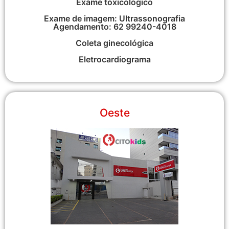
Exame toxicológico
Exame de imagem: Ultrassonografia
Agendamento: 62 99240-4018
Coleta ginecológica
Eletrocardiograma
Oeste