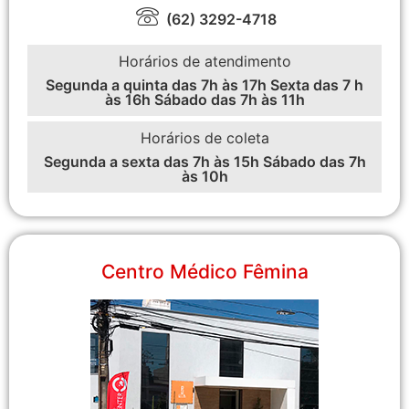
(62) 3292-4718
Horários de atendimento
Segunda a quinta das 7h às 17h Sexta das 7 h
às 16h Sábado das 7h às 11h
Horários de coleta
Segunda a sexta das 7h às 15h Sábado das 7h
às 10h
Centro Médico Fêmina