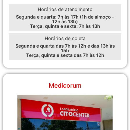
Horários de atendimento
Segunda e quarta: 7h às 17h (1h de almoço -
12h às 13h)
Terça, quinta e sexta: 7h às 13h
Horários de coleta
Segunda e quarta das 7h às 12h e das 13h às
15h
Terça, quinta e sexta das 7h às 12h
Medicorum