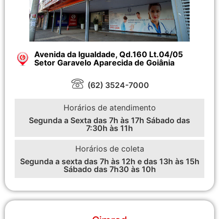
Avenida da Igualdade, Qd.160 Lt.04/05
Setor Garavelo Aparecida de Goiânia
(62) 3524-7000
Horários de atendimento
Segunda a Sexta das 7h às 17h Sábado das
7:30h às 11h
Horários de coleta
Segunda a sexta das 7h às 12h e das 13h às 15h
Sábado das 7h30 às 10h