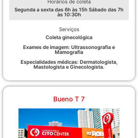
Horários de coleta
Segunda a sexta das 6h às 15h Sábado das 7h
às 10:30h
Serviços
Coleta ginecológica
Exames de imagem: Ultrassonografia e
Mamografia
Especialidades médicas: Dermatologista,
Mastologista e Ginecologista.
Bueno T 7