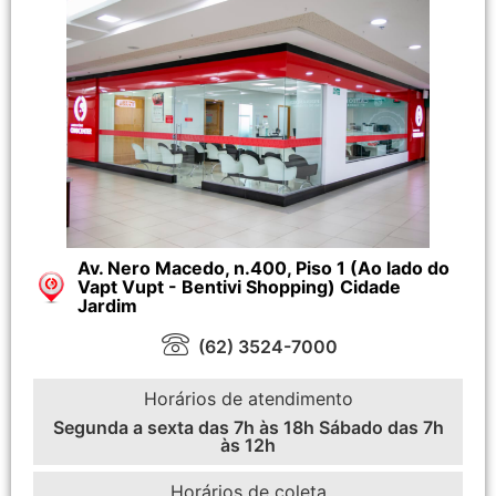
Av. Nero Macedo, n.400, Piso 1 (Ao lado do
Vapt Vupt - Bentivi Shopping) Cidade
Jardim
(62) 3524-7000
Horários de atendimento
Segunda a sexta das 7h às 18h Sábado das 7h
às 12h
Horários de coleta