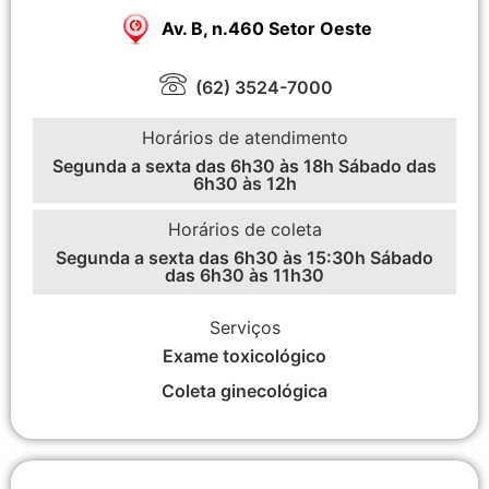
Av. B, n.460 Setor Oeste
(62) 3524-7000
Horários de atendimento
Segunda a sexta das 6h30 às 18h Sábado das
6h30 às 12h
Horários de coleta
Segunda a sexta das 6h30 às 15:30h Sábado
das 6h30 às 11h30
Serviços
Exame toxicológico
Coleta ginecológica