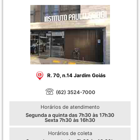
R. 70, n.14 Jardim Goiás
(62) 3524-7000
Horários de atendimento
Segunda a quinta das 7h30 às 17h30
Sexta 7h30 às 16h30
Horários de coleta