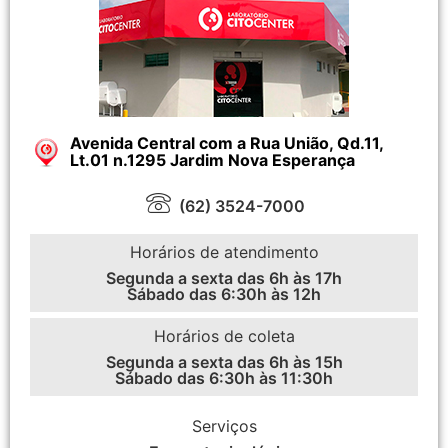
Avenida Central com a Rua União, Qd.11,
Lt.01 n.1295 Jardim Nova Esperança
(62) 3524-7000
Horários de atendimento
Segunda a sexta das 6h às 17h
Sábado das 6:30h às 12h
Horários de coleta
Segunda a sexta das 6h às 15h
Sábado das 6:30h às 11:30h
Serviços