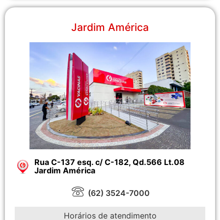
Jardim América
Rua C-137 esq. c/ C-182, Qd.566 Lt.08
Jardim América
(62) 3524-7000
Horários de atendimento