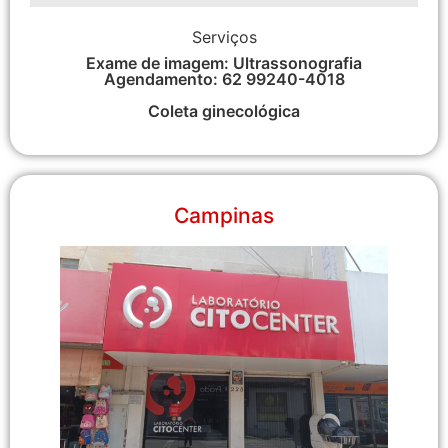
Serviços
Exame de imagem: Ultrassonografia
Agendamento: 62 99240-4018
Coleta ginecológica
Campinas