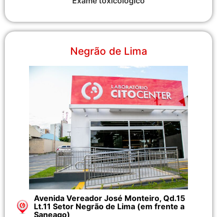
Exame toxicológico
Negrão de Lima
Avenida Vereador José Monteiro, Qd.15
Lt.11 Setor Negrão de Lima (em frente a
Saneago)