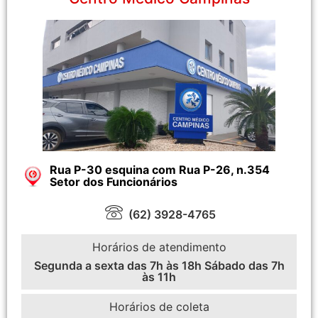
Rua P-30 esquina com Rua P-26, n.354
Setor dos Funcionários
(62) 3928-4765
Horários de atendimento
Segunda a sexta das 7h às 18h Sábado das 7h
às 11h
Horários de coleta