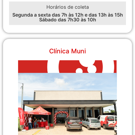
Horários de coleta
Segunda a sexta das 7h às 12h e das 13h às 15h
Sábado das 7h30 às 10h
Clínica Muni