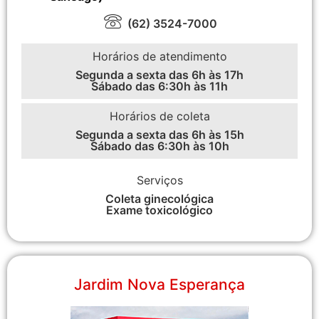
(62) 3524-7000
Horários de atendimento
Segunda a sexta das 6h às 17h
Sábado das 6:30h às 11h
Horários de coleta
Segunda a sexta das 6h às 15h
Sábado das 6:30h às 10h
Serviços
Coleta ginecológica
Exame toxicológico
Jardim Nova Esperança