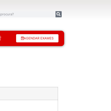
AGENDAR EXAMES