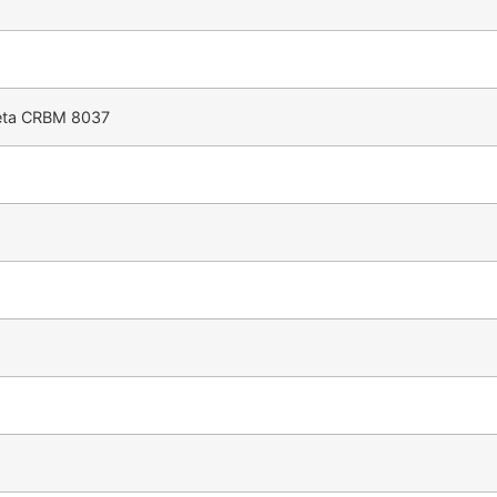
eta CRBM 8037