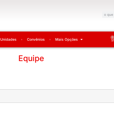
0
Unidades
Convênios
Mais Opções
Equipe