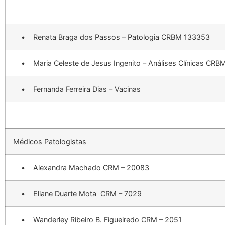
• Renata Braga dos Passos – Patologia CRBM 133353
• Maria Celeste de Jesus Ingenito – Análises Clínicas CRB
• Fernanda Ferreira Dias – Vacinas
Médicos Patologistas
• Alexandra Machado CRM – 20083
• Eliane Duarte Mota CRM – 7029
• Wanderley Ribeiro B. Figueiredo CRM – 2051