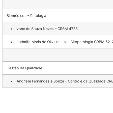
Biomédicos – Patologia
• Ivone de Souza Neves – CRBM 4723
• Ludmilla Maria de Oliveira Luz – Citopatologia CRBM 521
Gestão da Qualidade
• Andrielle Fernandes e Souza – Controle da Qualidade C