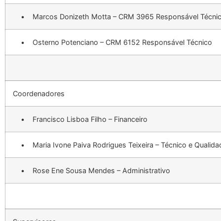
• Marcos Donizeth Motta – CRM 3965 Responsável Técni
• Osterno Potenciano – CRM 6152 Responsável Técnico
Coordenadores
• Francisco Lisboa Filho – Financeiro
• Maria Ivone Paiva Rodrigues Teixeira – Técnico e Qualida
• Rose Ene Sousa Mendes – Administrativo