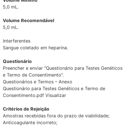
Volume Mínimo
5,0 mL.
Volume Recomendável
5,0 mL.
Interferentes
Sangue coletado em heparina.
Questionário
Preencher e enviar "Questionário para Testes Genéticos
e Termo de Consentimento".
Questionários e Termos – Anexo
Questionário para Testes Genéticos e Termo de
Consentimento.pdf Visualizar
Critérios de Rejeição
Amostras recebidas fora do prazo de viabilidade;
Anticoagulante incorreto;