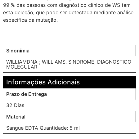
99 % das pessoas com diagnóstico clínico de WS tem
esta deleção, que pode ser detectada mediante análise
específica da mutação.
Sinonímia
WILLIAMDNA ; WILLIAMS, SINDROME, DIAGNOSTICO
MOLECULAR
Informações Adicionais
Prazo de Entrega
32 Dias
Material
Sangue EDTA Quantidade: 5 ml