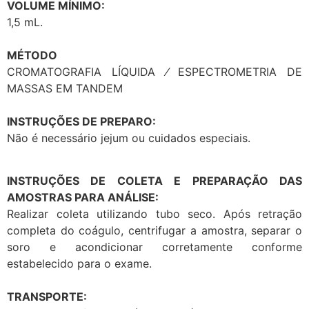
VOLUME MÍNIMO:
1,5 mL.
MÉTODO
CROMATOGRAFIA LÍQUIDA ⁄ ESPECTROMETRIA DE
MASSAS EM TANDEM
INSTRUÇÕES DE PREPARO:
Não é necessário jejum ou cuidados especiais.
INSTRUÇÕES DE COLETA E PREPARAÇÃO DAS
AMOSTRAS PARA ANÁLISE:
Realizar coleta utilizando tubo seco. Após retração
completa do coágulo, centrifugar a amostra, separar o
soro e acondicionar corretamente conforme
estabelecido para o exame.
TRANSPORTE: