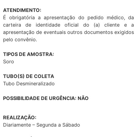
ATENDIMENTO:
É obrigatória a apresentação do pedido médico, da
carteira de identidade oficial do (a) cliente e a
apresentação de eventuais outros documentos exigidos
pelo convênio.
TIPOS DE AMOSTRA:
Soro
TUBO(S) DE COLETA
Tubo Desmineralizado
POSSIBILIDADE DE URGÊNCIA: NÃO
REALIZAÇÃO:
Diariamente – Segunda a Sábado