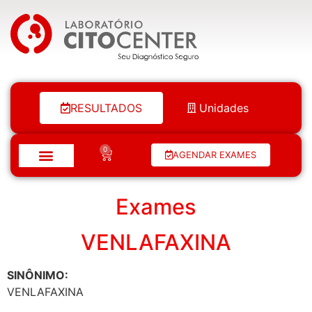
Laboratório Citocenter
RESULTADOS
Unidades
0
AGENDAR EXAMES
Exames
VENLAFAXINA
SINÔNIMO:
VENLAFAXINA