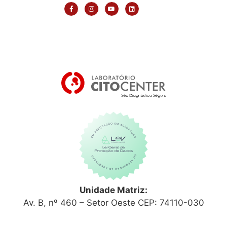
Unidade Matriz:
Av. B, nº 460 – Setor Oeste CEP: 74110-030