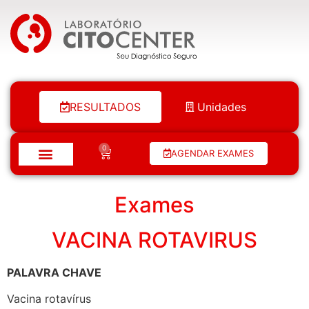
Laboratório Citocenter
RESULTADOS
Unidades
0
AGENDAR EXAMES
Exames
VACINA ROTAVIRUS
PALAVRA CHAVE
Vacina rotavírus