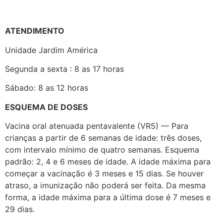
ATENDIMENTO
Unidade Jardim América
Segunda a sexta : 8 as 17 horas
Sábado: 8 as 12 horas
ESQUEMA DE DOSES
Vacina oral atenuada pentavalente (VR5) — Para
crianças a partir de 6 semanas de idade: três doses,
com intervalo mínimo de quatro semanas. Esquema
padrão: 2, 4 e 6 meses de idade. A idade máxima para
começar a vacinação é 3 meses e 15 dias. Se houver
atraso, a imunização não poderá ser feita. Da mesma
forma, a idade máxima para a última dose é 7 meses e
29 dias.