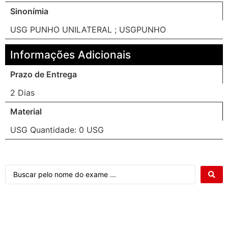
Sinonímia
USG PUNHO UNILATERAL ; USGPUNHO
Informações Adicionais
Prazo de Entrega
2 Dias
Material
USG Quantidade: 0 USG