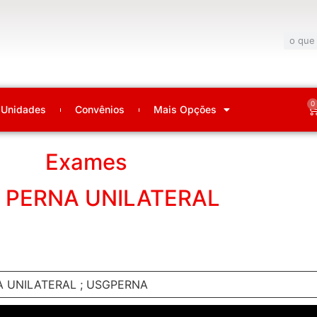
0
Unidades
Convênios
Mais Opções
Exames
 PERNA UNILATERAL
 UNILATERAL ; USGPERNA