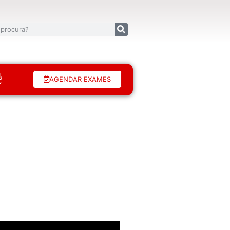
AGENDAR EXAMES