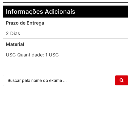
Informações Adicionais
Prazo de Entrega
2 Dias
Material
USG Quantidade: 1 USG