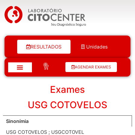
Laboratório Citocenter
RESULTADOS
Unidades
0
AGENDAR EXAMES
Exames
USG COTOVELOS
Sinonímia
USG COTOVELOS ; USGCOTOVEL