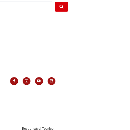
Responsável Técnico: