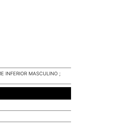
E INFERIOR MASCULINO ;