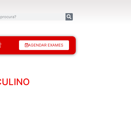
AGENDAR EXAMES
CULINO