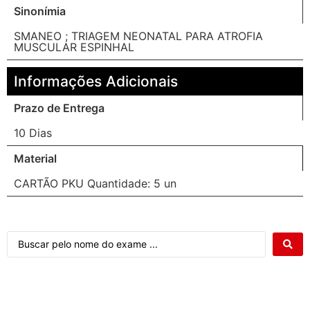
Sinonímia
SMANEO ; TRIAGEM NEONATAL PARA ATROFIA
MUSCULAR ESPINHAL
Informações Adicionais
Prazo de Entrega
10 Dias
Material
CARTÃO PKU Quantidade: 5 un