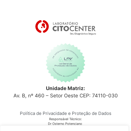
Unidade Matriz:
Av. B, nº 460 – Setor Oeste CEP: 74110-030
Política de Privacidade e Proteção de Dados
Responsável Técnico:
Dr Osterno Potenciano
CRM 6152