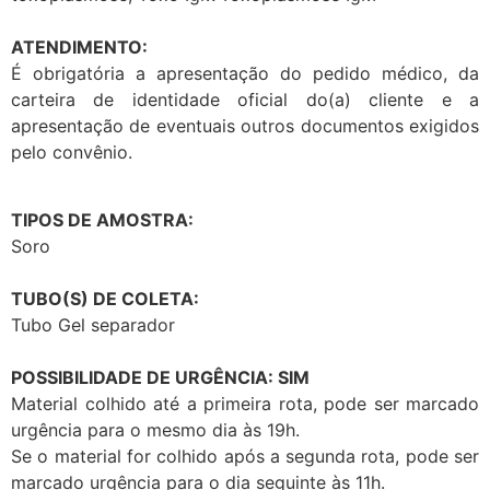
ATENDIMENTO:
É obrigatória a apresentação do pedido médico, da
carteira de identidade oficial do(a) cliente e a
apresentação de eventuais outros documentos exigidos
pelo convênio.
TIPOS DE AMOSTRA:
Soro
TUBO(S) DE COLETA:
Tubo Gel separador
POSSIBILIDADE DE URGÊNCIA: SIM
Material colhido até a primeira rota, pode ser marcado
urgência para o mesmo dia às 19h.
Se o material for colhido após a segunda rota, pode ser
marcado urgência para o dia seguinte às 11h.