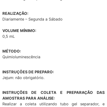
REALIZAÇÃO:
Diariamente – Segunda a Sábado
VOLUME MÍNIMO:
0,5 mL
MÉTODO:
Quimioluminescência
INSTRUÇÕES DE PREPARO:
Jejum: não obrigatório.
INSTRUÇÕES DE COLETA E PREPARAÇÃO DAS
AMOSTRAS PARA ANÁLISE:
Realizar a coleta utilizando tubo gel separador, e