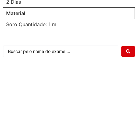
2 Dias
Material
Soro Quantidade: 1 ml
Atendimento ao cliente Citocenter: