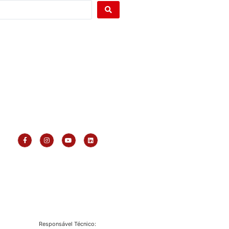
Responsável Técnico: