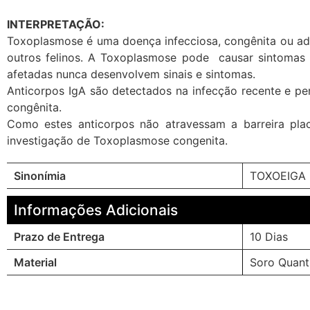
INTERPRETAÇÃO:
Toxoplasmose é uma doença infecciosa, congênita ou ad
outros felinos. A Toxoplasmose pode causar sintomas 
afetadas nunca desenvolvem sinais e sintomas.
Anticorpos IgA são detectados na infecção recente e 
congênita.
Como estes anticorpos não atravessam a barreira plac
investigação de Toxoplasmose congenita.
Sinonímia
TOXOEIGA 
Informações Adicionais
Prazo de Entrega
10 Dias
Material
Soro Quant