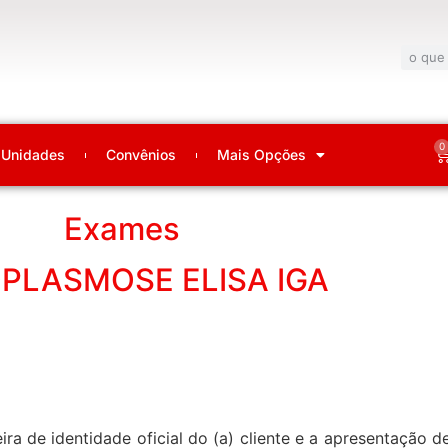
0
Unidades
Convênios
Mais Opções
Exames
PLASMOSE ELISA IGA
ira de identidade oficial do (a) cliente e a apresentação 