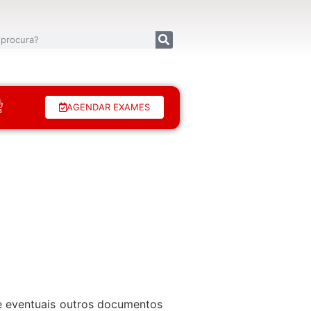
AGENDAR EXAMES
de eventuais outros documentos