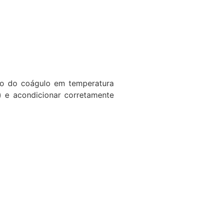
ão do coágulo em temperatura
) e acondicionar corretamente