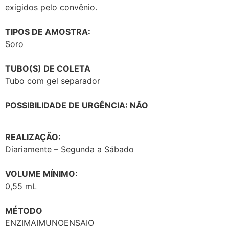
exigidos pelo convênio.
TIPOS DE AMOSTRA:
Soro
TUBO(S) DE COLETA
Tubo com gel separador
POSSIBILIDADE DE URGÊNCIA: NÃO
REALIZAÇÃO:
Diariamente – Segunda a Sábado
VOLUME MÍNIMO:
0,55 mL
MÉTODO
ENZIMAIMUNOENSAIO