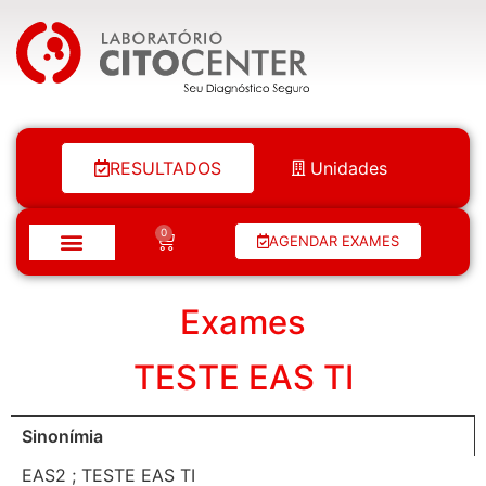
Laboratório Citocenter
RESULTADOS
Unidades
0
AGENDAR EXAMES
Exames
TESTE EAS TI
Sinonímia
EAS2 ; TESTE EAS TI