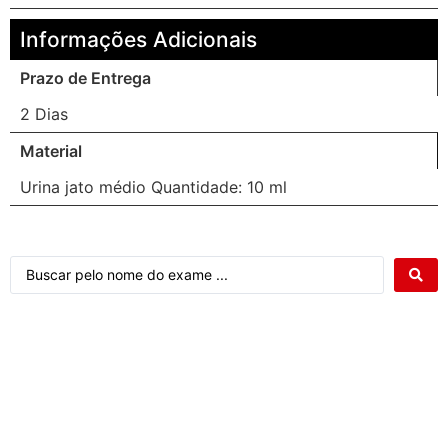
Informações Adicionais
Prazo de Entrega
2 Dias
Material
Urina jato médio Quantidade: 10 ml