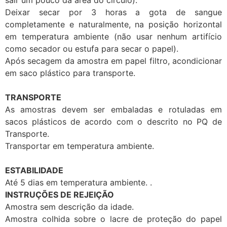
Deixar secar por 3 horas a gota de sangue
completamente e naturalmente, na posição horizontal
em temperatura ambiente (não usar nenhum artifício
como secador ou estufa para secar o papel).
Após secagem da amostra em papel filtro, acondicionar
em saco plástico para transporte.
TRANSPORTE
As amostras devem ser embaladas e rotuladas em
sacos plásticos de acordo com o descrito no PQ de
Transporte.
Transportar em temperatura ambiente.
ESTABILIDADE
Até 5 dias em temperatura ambiente. .
INSTRUÇÕES DE REJEIÇÃO
Amostra sem descrição da idade.
Amostra colhida sobre o lacre de proteção do papel