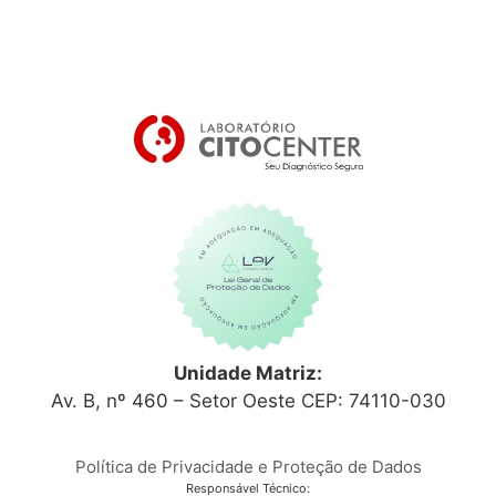
Unidade Matriz:
Av. B, nº 460 – Setor Oeste CEP: 74110-030
Política de Privacidade e Proteção de Dados
Responsável Técnico: