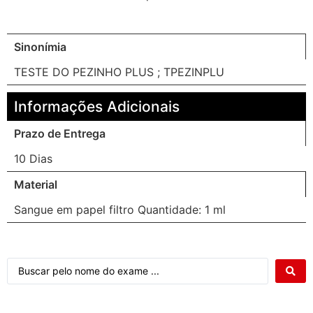
Sinonímia
TESTE DO PEZINHO PLUS ; TPEZINPLU
Informações Adicionais
Prazo de Entrega
10 Dias
Material
Sangue em papel filtro Quantidade: 1 ml