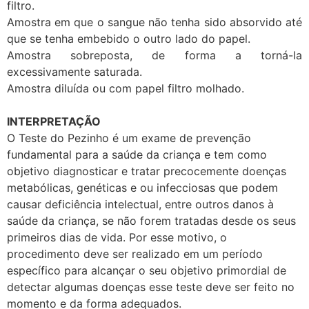
filtro.
Amostra em que o sangue não tenha sido absorvido até
que se tenha embebido o outro lado do papel.
Amostra sobreposta, de forma a torná-la
excessivamente saturada.
Amostra diluída ou com papel filtro molhado.
INTERPRETAÇÃO
O Teste do Pezinho é um exame de prevenção
fundamental para a saúde da criança e tem como
objetivo diagnosticar e tratar precocemente doenças
metabólicas, genéticas e ou infecciosas que podem
causar deficiência intelectual, entre outros danos à
saúde da criança, se não forem tratadas desde os seus
primeiros dias de vida. Por esse motivo, o
procedimento deve ser realizado em um período
específico para alcançar o seu objetivo primordial de
detectar algumas doenças esse teste deve ser feito no
momento e da forma adequados.