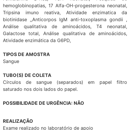
hemoglobinopatias, 17 Alfa-OH-progesterona neonatal,
Tripsina imuno reativa, Atividade enzimatica da
biotinidase ,,Anticorpos IgM anti-toxoplasma gondii ,
Análise qualitativa de aminoácidos, T4 neonatal,
Galactose total, Análise qualitativa de aminoácidos,
Atividade enzimática da G6PD,
TIPOS DE AMOSTRA
Sangue
TUBO(S) DE COLETA
Círculos de sangue (separados) em papel filtro
saturado nos dois lados do papel.
POSSIBILIDADE DE URGÊNCIA: NÃO
REALIZAÇÃO
Exame realizado no laboratório de apoio