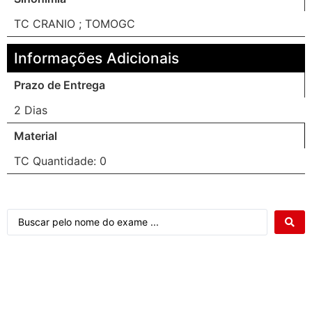
TC CRANIO ; TOMOGC
Informações Adicionais
Prazo de Entrega
2 Dias
Material
TC Quantidade: 0