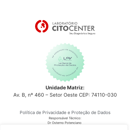
Unidade Matriz:
Av. B, nº 460 – Setor Oeste CEP: 74110-030
Política de Privacidade e Proteção de Dados
Responsável Técnico:
Dr Osterno Potenciano
CRM 6152