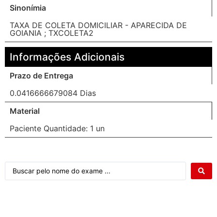
Sinonímia
TAXA DE COLETA DOMICILIAR - APARECIDA DE
GOIANIA ; TXCOLETA2
Informações Adicionais
Prazo de Entrega
0.0416666679084 Dias
Material
Paciente Quantidade: 1 un