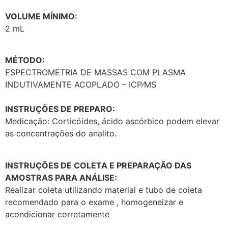
VOLUME MÍNIMO:
2 mL
MÉTODO:
ESPECTROMETRIA DE MASSAS COM PLASMA
INDUTIVAMENTE ACOPLADO – ICP⁄MS
INSTRUÇÕES DE PREPARO:
Medicação: Corticóides, ácido ascórbico podem elevar
as concentrações do analito.
INSTRUÇÕES DE COLETA E PREPARAÇÃO DAS
AMOSTRAS PARA ANÁLISE:
Realizar coleta utilizando material e tubo de coleta
recomendado para o exame , homogeneizar e
acondicionar corretamente