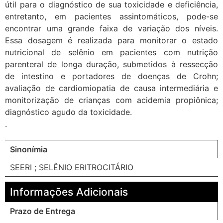
útil para o diagnóstico de sua toxicidade e deficiência,
entretanto, em pacientes assintomáticos, pode-se
encontrar uma grande faixa de variação dos níveis.
Essa dosagem é realizada para monitorar o estado
nutricional de selênio em pacientes com nutrição
parenteral de longa duração, submetidos à ressecção
de intestino e portadores de doenças de Crohn;
avaliação de cardiomiopatia de causa intermediária e
monitorização de crianças com acidemia propiônica;
diagnóstico agudo da toxicidade.
.
Sinonímia
SEERI ; SELÊNIO ERITROCITÁRIO
Informações Adicionais
Prazo de Entrega