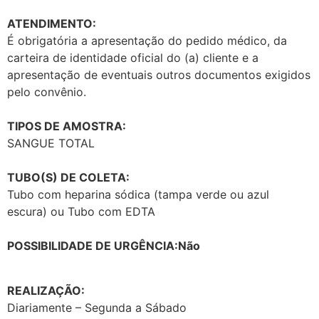
ATENDIMENTO:
É obrigatória a apresentação do pedido médico, da
carteira de identidade oficial do (a) cliente e a
apresentação de eventuais outros documentos exigidos
pelo convênio.
TIPOS DE AMOSTRA:
SANGUE TOTAL
TUBO(S) DE COLETA:
Tubo com heparina sódica (tampa verde ou azul
escura) ou Tubo com EDTA
POSSIBILIDADE DE URGÊNCIA:Não
REALIZAÇÃO:
Diariamente – Segunda a Sábado