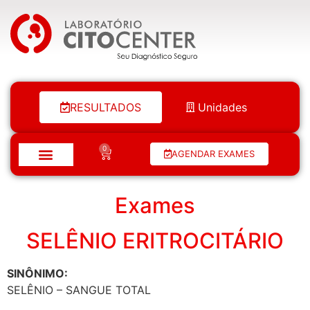
Laboratório Citocenter
RESULTADOS
Unidades
0
AGENDAR EXAMES
Exames
SELÊNIO ERITROCITÁRIO
SINÔNIMO:
SELÊNIO – SANGUE TOTAL