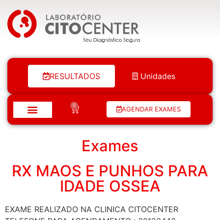
Laboratório Citocenter
RESULTADOS
Unidades
0
AGENDAR EXAMES
Exames
RX MAOS E PUNHOS PARA
IDADE OSSEA
EXAME REALIZADO NA CLINICA CITOCENTER