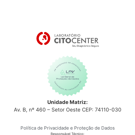
Unidade Matriz:
Av. B, nº 460 – Setor Oeste CEP: 74110-030
Política de Privacidade e Proteção de Dados
Responsável Técnico: