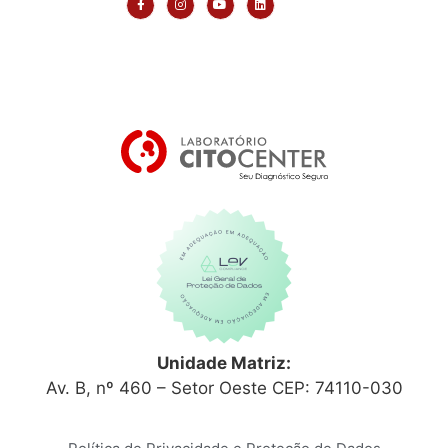
Unidade Matriz:
Av. B, nº 460 – Setor Oeste CEP: 74110-030