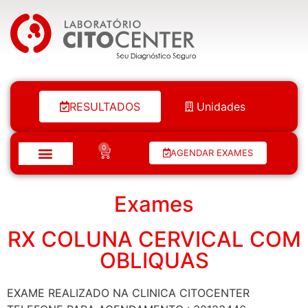
Laboratório Citocenter
RESULTADOS
Unidades
0
AGENDAR EXAMES
Exames
RX COLUNA CERVICAL COM
OBLIQUAS
EXAME REALIZADO NA CLINICA CITOCENTER