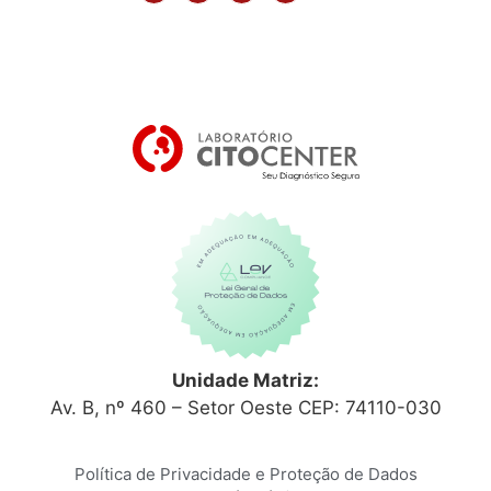
Unidade Matriz:
Av. B, nº 460 – Setor Oeste CEP: 74110-030
Política de Privacidade e Proteção de Dados