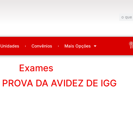
0
Unidades
Convênios
Mais Opções
Exames
PROVA DA AVIDEZ DE IGG