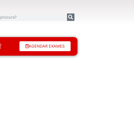
AGENDAR EXAMES