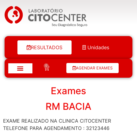
Laboratório Citocenter
RESULTADOS
Unidades
0
AGENDAR EXAMES
Exames
RM BACIA
EXAME REALIZADO NA CLINICA CITOCENTER
TELEFONE PARA AGENDAMENTO : 32123446