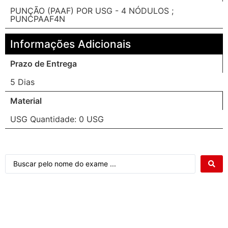
PUNÇÃO (PAAF) POR USG - 4 NÓDULOS ;
PUNCPAAF4N
Informações Adicionais
Prazo de Entrega
5 Dias
Material
USG Quantidade: 0 USG