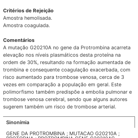
Critérios de Rejeição
Amostra hemolisada.
Amostra coagulada.
Comentários
A mutação G20210A no gene da Protrombina acarreta
elevação nos níveis plasmáticos desta proteína na
ordem de 30%, resultando na formação aumentada de
trombina e consequente coagulação exacerbada, com
risco aumentado para trombose venosa, cerca de 3
vezes em comparação a população em geral. Este
polimorfismo também predispõe a embolia pulmonar e
trombose venosa cerebral, sendo que alguns autores
sugerem também um risco de trombose arterial.
Sinonímia
GENE DA PROTROMBINA ; MUTACAO G20210A ;