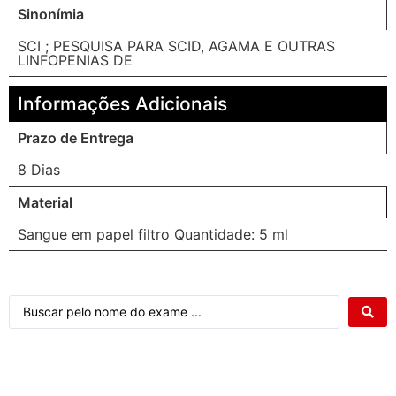
Sinonímia
SCI ; PESQUISA PARA SCID, AGAMA E OUTRAS
LINFOPENIAS DE
Informações Adicionais
Prazo de Entrega
8 Dias
Material
Sangue em papel filtro Quantidade: 5 ml