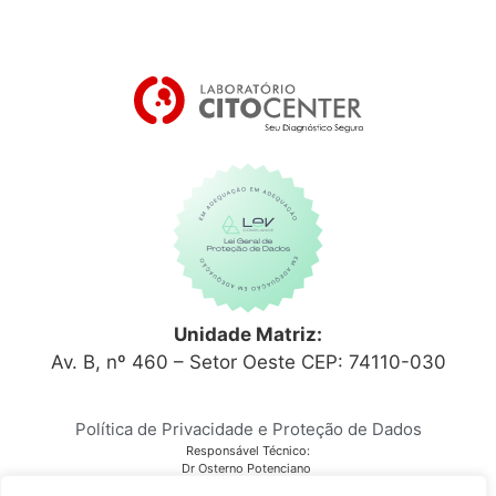
Unidade Matriz:
Av. B, nº 460 – Setor Oeste CEP: 74110-030
Política de Privacidade e Proteção de Dados
Responsável Técnico:
Dr Osterno Potenciano
CRM 6152