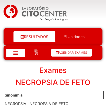
Laboratório Citocenter
RESULTADOS
Unidades
0
AGENDAR EXAMES
Exames
NECROPSIA DE FETO
Sinonímia
NECROPSIA ; NECROPSIA DE FETO