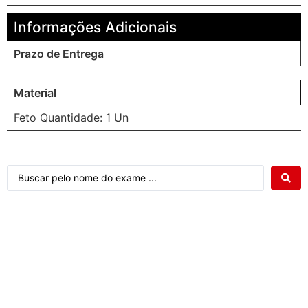
Informações Adicionais
Prazo de Entrega
Material
Feto Quantidade: 1 Un