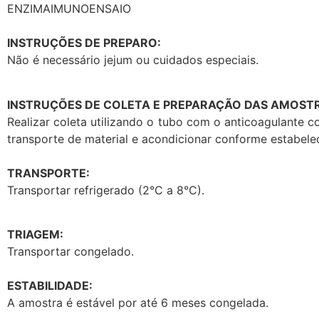
ENZIMAIMUNOENSAIO
INSTRUÇÕES DE PREPARO:
Não é necessário jejum ou cuidados especiais.
INSTRUÇÕES DE COLETA E PREPARAÇÃO DAS AMOSTR
Realizar coleta utilizando o tubo com o anticoagulante 
transporte de material e acondicionar conforme estabele
TRANSPORTE:
Transportar refrigerado (2°C a 8°C).
TRIAGEM:
Transportar congelado.
ESTABILIDADE:
A amostra é estável por até 6 meses congelada.