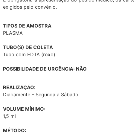
exigidos pelo convênio.
TIPOS DE AMOSTRA
PLASMA
TUBO(S) DE COLETA
Tubo com EDTA (roxo)
POSSIBILIDADE DE URGÊNCIA: NÃO
REALIZAÇÃO:
Diariamente – Segunda a Sábado
VOLUME MÍNIMO:
1,5 ml
MÉTODO: