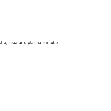
stra, separar o plasma em tubo