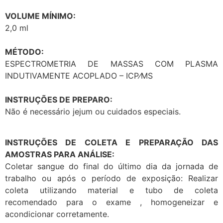
VOLUME MÍNIMO:
2,0 ml
MÉTODO:
ESPECTROMETRIA DE MASSAS COM PLASMA
INDUTIVAMENTE ACOPLADO – ICP⁄MS
INSTRUÇÕES DE PREPARO:
Não é necessário jejum ou cuidados especiais.
INSTRUÇÕES DE COLETA E PREPARAÇÃO DAS
AMOSTRAS PARA ANÁLISE:
Coletar sangue do final do último dia da jornada de
trabalho ou após o período de exposição: Realizar
coleta utilizando material e tubo de coleta
recomendado para o exame , homogeneizar e
acondicionar corretamente.