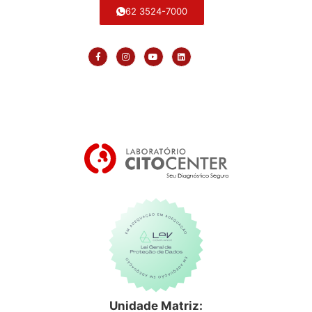
62 3524-7000
Unidade Matriz: