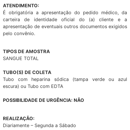
ATENDIMENTO:
É obrigatória a apresentação do pedido médico, da
carteira de identidade oficial do (a) cliente e a
apresentação de eventuais outros documentos exigidos
pelo convênio.
TIPOS DE AMOSTRA
SANGUE TOTAL
TUBO(S) DE COLETA
Tubo com heparina sódica (tampa verde ou azul
escura) ou Tubo com EDTA
POSSIBILIDADE DE URGÊNCIA: NÃO
REALIZAÇÃO:
Diariamente – Segunda a Sábado