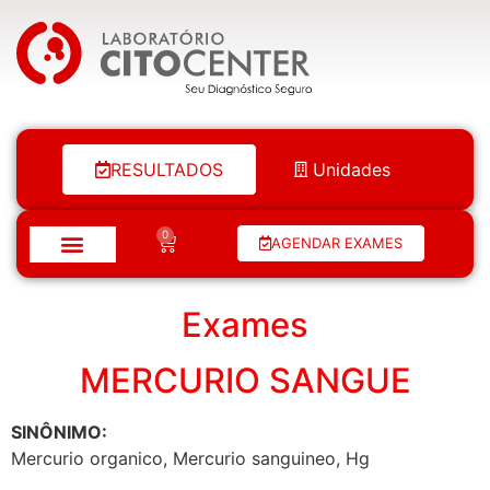
Laboratório Citocenter
RESULTADOS
Unidades
0
AGENDAR EXAMES
Exames
MERCURIO SANGUE
SINÔNIMO:
Mercurio organico, Mercurio sanguineo, Hg