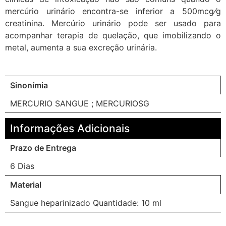
mercúrio urinário encontra-se inferior a 500mcg⁄g
creatinina. Mercúrio urinário pode ser usado para
acompanhar terapia de quelação, que imobilizando o
metal, aumenta a sua excreção urinária.
Sinonímia
MERCURIO SANGUE ; MERCURIOSG
Informações Adicionais
Prazo de Entrega
6 Dias
Material
Sangue heparinizado Quantidade: 10 ml