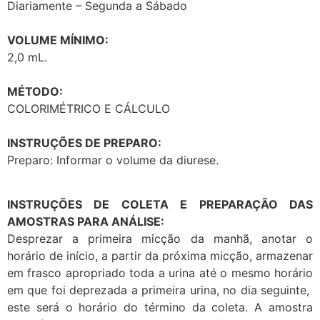
Diariamente – Segunda a Sábado
VOLUME MÍNIMO:
2,0 mL.
MÉTODO:
COLORIMÉTRICO E CÁLCULO
INSTRUÇÕES DE PREPARO:
Preparo: Informar o volume da diurese.
INSTRUÇÕES DE COLETA E PREPARAÇÃO DAS
AMOSTRAS PARA ANÁLISE:
Desprezar a primeira micção da manhã, anotar o
horário de início, a partir da próxima micção, armazenar
em frasco apropriado toda a urina até o mesmo horário
em que foi deprezada a primeira urina, no dia seguinte,
este será o horário do término da coleta. A amostra