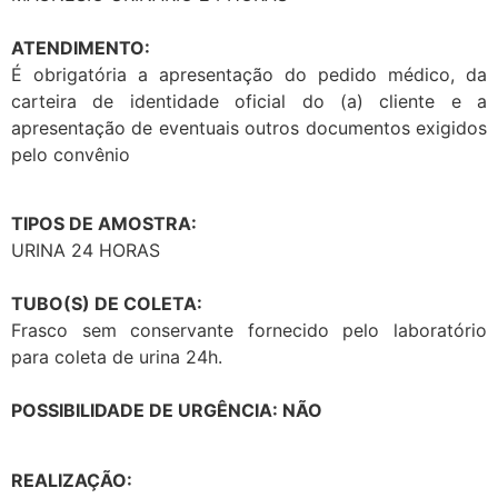
ATENDIMENTO:
É obrigatória a apresentação do pedido médico, da
carteira de identidade oficial do (a) cliente e a
apresentação de eventuais outros documentos exigidos
pelo convênio
TIPOS DE AMOSTRA:
URINA 24 HORAS
TUBO(S) DE COLETA:
Frasco sem conservante fornecido pelo laboratório
para coleta de urina 24h.
POSSIBILIDADE DE URGÊNCIA: NÃO
REALIZAÇÃO: