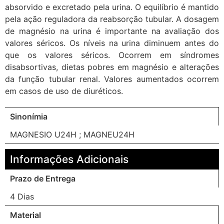
absorvido e excretado pela urina. O equilíbrio é mantido
pela ação reguladora da reabsorção tubular. A dosagem
de magnésio na urina é importante na avaliação dos
valores séricos. Os níveis na urina diminuem antes do
que os valores séricos. Ocorrem em síndromes
disabsortivas, dietas pobres em magnésio e alterações
da função tubular renal. Valores aumentados ocorrem
em casos de uso de diuréticos.
Sinonímia
MAGNESIO U24H ; MAGNEU24H
Informações Adicionais
Prazo de Entrega
4 Dias
Material