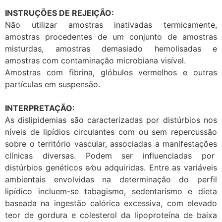
INSTRUÇÕES DE REJEIÇÃO:
Não utilizar amostras inativadas termicamente,
amostras procedentes de um conjunto de amostras
misturdas, amostras demasiado hemolisadas e
amostras com contaminação microbiana visível.
Amostras com fibrina, glóbulos vermelhos e outras
partículas em suspensão.
INTERPRETAÇÃO:
As dislipidemias são caracterizadas por distúrbios nos
níveis de lipídios circulantes com ou sem repercussão
sobre o território vascular, associadas a manifestações
clínicas diversas. Podem ser influenciadas por
distúrbios genéticos e⁄ou adquiridas. Entre as variáveis
ambientais envolvidas na determinação do perfil
lipídico incluem-se tabagismo, sedentarismo e dieta
baseada na ingestão calórica excessiva, com elevado
teor de gordura e colesterol da lipoproteína de baixa