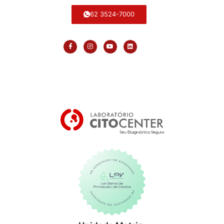
62 3524-7000