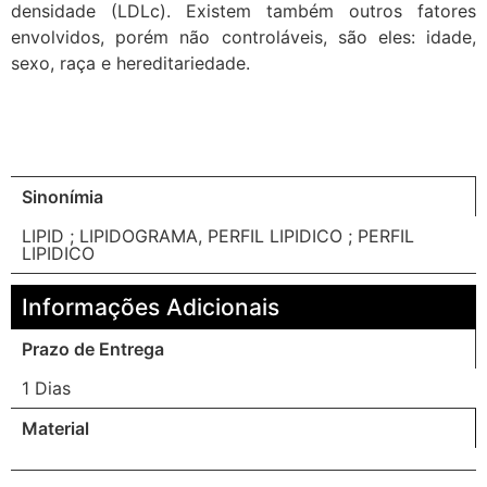
densidade (LDLc). Existem também outros fatores
envolvidos, porém não controláveis, são eles: idade,
sexo, raça e hereditariedade.
Sinonímia
LIPID ; LIPIDOGRAMA, PERFIL LIPIDICO ; PERFIL
LIPIDICO
Informações Adicionais
Prazo de Entrega
1 Dias
Material