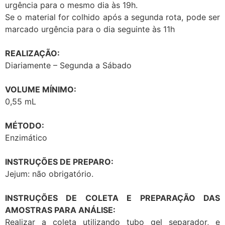
urgência para o mesmo dia às 19h.
Se o material for colhido após a segunda rota, pode ser
marcado urgência para o dia seguinte às 11h
REALIZAÇÃO:
Diariamente – Segunda a Sábado
VOLUME MÍNIMO:
0,55 mL
MÉTODO:
Enzimático
INSTRUÇÕES DE PREPARO:
Jejum: não obrigatório.
INSTRUÇÕES DE COLETA E PREPARAÇÃO DAS
AMOSTRAS PARA ANÁLISE:
Realizar a coleta utilizando tubo gel separador, e