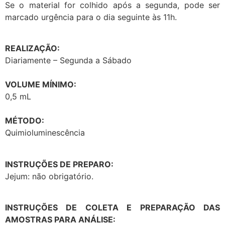
Se o material for colhido após a segunda, pode ser
marcado urgência para o dia seguinte às 11h.
REALIZAÇÃO:
Diariamente – Segunda a Sábado
VOLUME MÍNIMO:
0,5 mL
MÉTODO:
Quimioluminescência
INSTRUÇÕES DE PREPARO:
Jejum: não obrigatório.
INSTRUÇÕES DE COLETA E PREPARAÇÃO DAS
AMOSTRAS PARA ANÁLISE: