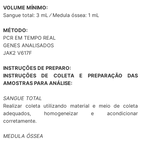
VOLUME MÍNIMO:
Sangue total: 3 mL ⁄ Medula óssea: 1 mL
MÉTODO:
PCR EM TEMPO REAL
GENES ANALISADOS
JAK2 V617F
INSTRUÇÕES DE PREPARO:
INSTRUÇÕES DE COLETA E PREPARAÇÃO DAS
AMOSTRAS PARA ANÁLISE:
SANGUE TOTAL
Realizar coleta utilizando material e meio de coleta
adequados, homogeneizar e acondicionar
corretamente.
MEDULA ÓSSEA