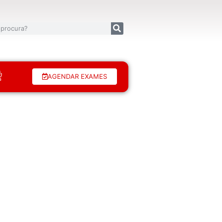
AGENDAR EXAMES