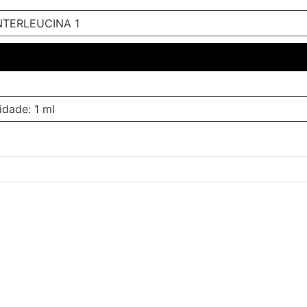
INTERLEUCINA 1
idade: 1 ml