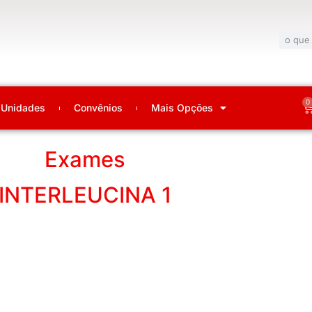
0
Unidades
Convênios
Mais Opções
Exames
INTERLEUCINA 1