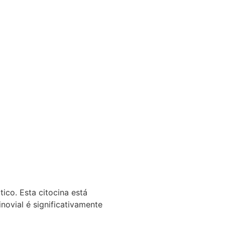
ico. Esta citocina está
novial é significativamente