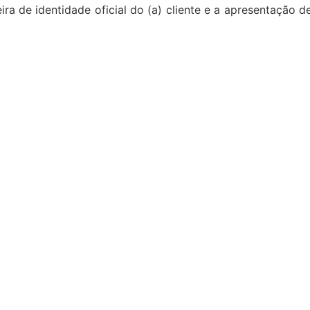
ira de identidade oficial do (a) cliente e a apresentação 