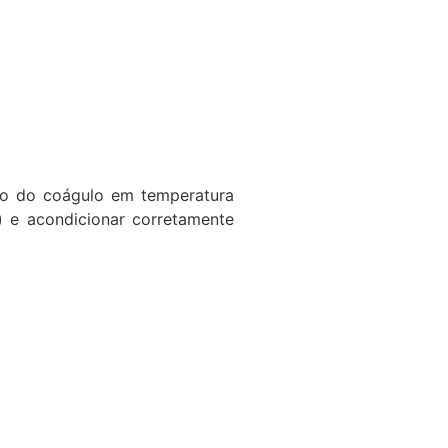
ão do coágulo em temperatura
) e acondicionar corretamente