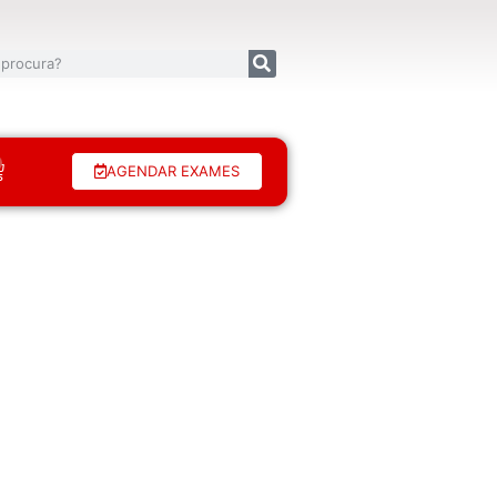
AGENDAR EXAMES