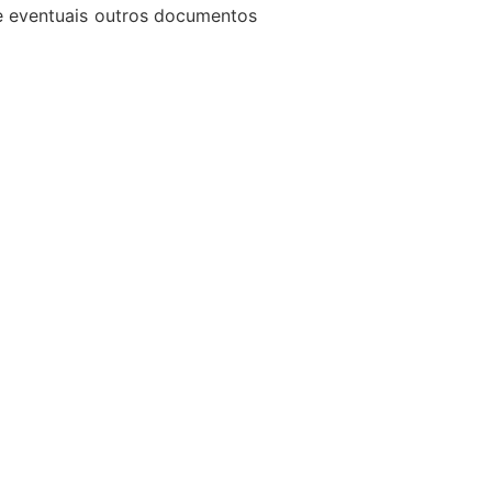
de eventuais outros documentos