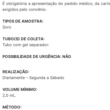
É obrigatória a apresentação do pedido médico, da carte
exigidos pelo convênio.
TIPOS DE AMOSTRA:
Soro
TUBO(S) DE COLETA:
Tubo com gel separador:
POSSIBILIDADE DE URGÊNCIA: NÃO
REALIZAÇÃO:
Diariamente – Segunda a Sábado
VOLUME MÍNIMO:
2,0 mL.
MÉTODO: