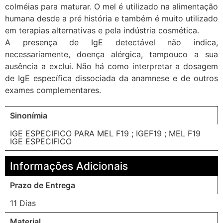
colméias para maturar. O mel é utilizado na alimentação
humana desde a pré história e também é muito utilizado
em terapias alternativas e pela indústria cosmética.
A presença de IgE detectável não indica,
necessariamente, doença alérgica, tampouco a sua
ausência a exclui. Não há como interpretar a dosagem
de IgE específica dissociada da anamnese e de outros
exames complementares.
Sinonímia
IGE ESPECIFICO PARA MEL F19 ; IGEF19 ; MEL F19
IGE ESPECIFICO
Informações Adicionais
Prazo de Entrega
11 Dias
Material