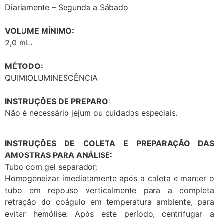
Diariamente – Segunda a Sábado
VOLUME MÍNIMO:
2,0 mL.
MÉTODO:
QUIMIOLUMINESCÊNCIA
INSTRUÇÕES DE PREPARO:
Não é necessário jejum ou cuidados especiais.
INSTRUÇÕES DE COLETA E PREPARAÇÃO DAS
AMOSTRAS PARA ANÁLISE:
Tubo com gel separador:
Homogeneizar imediatamente após a coleta e manter o
tubo em repouso verticalmente para a completa
retração do coágulo em temperatura ambiente, para
evitar hemólise. Após este período, centrifugar a