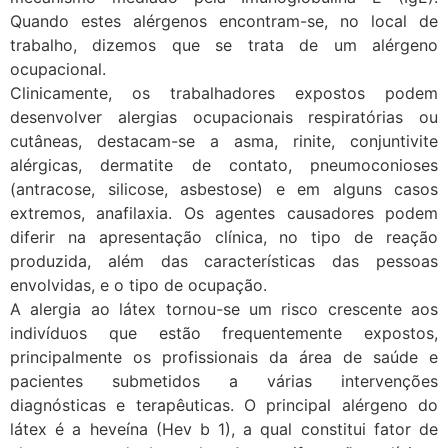
Quando estes alérgenos encontram-se, no local de
trabalho, dizemos que se trata de um alérgeno
ocupacional.
Clinicamente, os trabalhadores expostos podem
desenvolver alergias ocupacionais respiratórias ou
cutâneas, destacam-se a asma, rinite, conjuntivite
alérgicas, dermatite de contato, pneumoconioses
(antracose, silicose, asbestose) e em alguns casos
extremos, anafilaxia. Os agentes causadores podem
diferir na apresentação clínica, no tipo de reação
produzida, além das características das pessoas
envolvidas, e o tipo de ocupação.
A alergia ao látex tornou-se um risco crescente aos
indivíduos que estão frequentemente expostos,
principalmente os profissionais da área de saúde e
pacientes submetidos a várias intervenções
diagnósticas e terapêuticas. O principal alérgeno do
látex é a heveína (Hev b 1), a qual constitui fator de