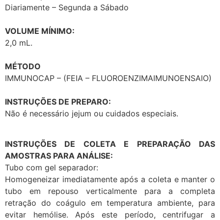
Diariamente – Segunda a Sábado
VOLUME MÍNIMO:
2,0 mL.
MÉTODO
IMMUNOCAP – (FEIA – FLUOROENZIMAIMUNOENSAIO)
INSTRUÇÕES DE PREPARO:
Não é necessário jejum ou cuidados especiais.
INSTRUÇÕES DE COLETA E PREPARAÇÃO DAS
AMOSTRAS PARA ANÁLISE:
Tubo com gel separador:
Homogeneizar imediatamente após a coleta e manter o
tubo em repouso verticalmente para a completa
retração do coágulo em temperatura ambiente, para
evitar hemólise. Após este período, centrifugar a