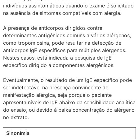
indivíduos assintomáticos quando o exame é solicitado
na ausência de sintomas compatíveis com alergia.
A presença de anticorpos dirigidos contra
determinantes antigênicos comuns a vários alérgenos,
como tropomiosina, pode resultar na detecção de
anticorpos IgE específicos para múltiplos alérgenos.
Nestes casos, está indicada a pesquisa de IgE
específico dirigido a componentes alergênicos.
Eventualmente, o resultado de um IgE específico pode
ser indetectável na presença convincente de
manifestação alérgica, seja porque o paciente
apresenta níveis de IgE abaixo da sensibilidade analítica
do ensaio, ou devido à baixa concentração do alérgeno
no extrato.
Sinonímia