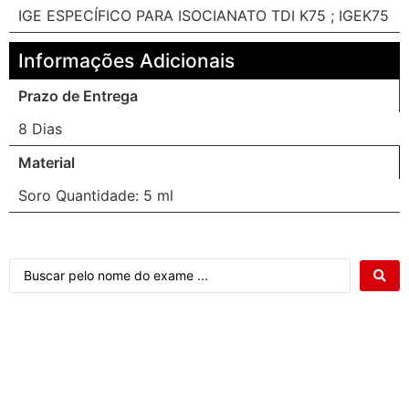
IGE ESPECÍFICO PARA ISOCIANATO TDI K75 ; IGEK75
Informações Adicionais
Prazo de Entrega
8 Dias
Material
Soro Quantidade: 5 ml