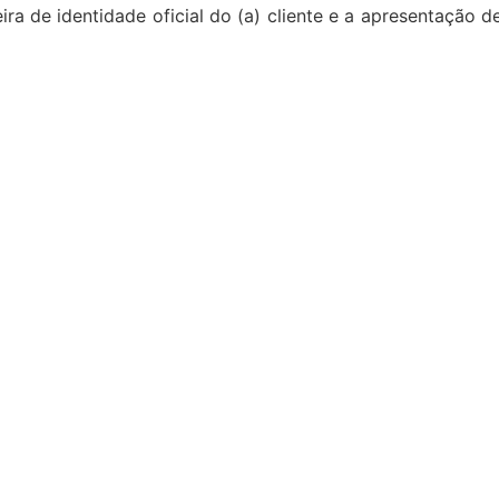
ira de identidade oficial do (a) cliente e a apresentação 