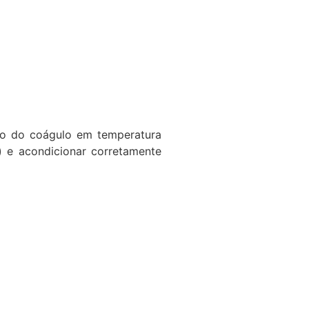
ão do coágulo em temperatura
) e acondicionar corretamente