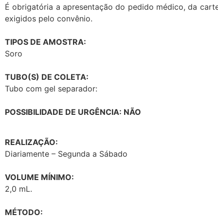
É obrigatória a apresentação do pedido médico, da carte
exigidos pelo convênio.
TIPOS DE AMOSTRA:
Soro
TUBO(S) DE COLETA:
Tubo com gel separador:
POSSIBILIDADE DE URGÊNCIA: NÃO
REALIZAÇÃO:
Diariamente – Segunda a Sábado
VOLUME MÍNIMO:
2,0 mL.
MÉTODO: