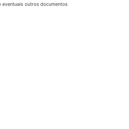
de eventuais outros documentos