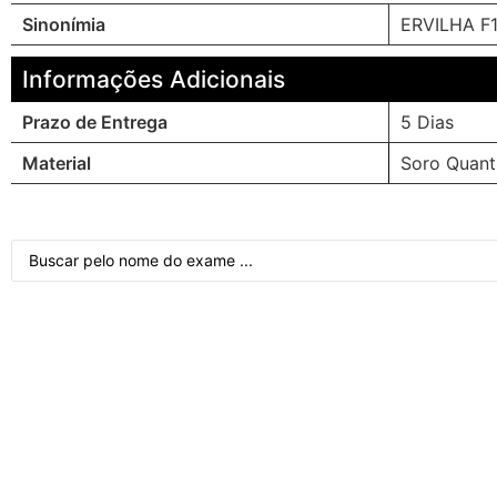
Sinonímia
ERVILHA F1
Informações Adicionais
Prazo de Entrega
5 Dias
Material
Soro Quant