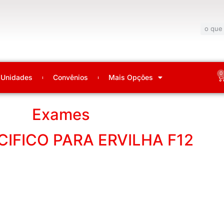
0
Unidades
Convênios
Mais Opções
Exames
CIFICO PARA ERVILHA F12