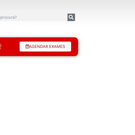
AGENDAR EXAMES