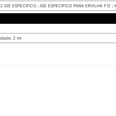
2 IGE ESPECIFICO ; IGE ESPECIFICO PARA ERVILHA F12 ; 
idade: 2 ml