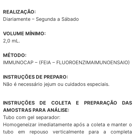
REALIZAÇÃO:
Diariamente – Segunda a Sábado
VOLUME MÍNIMO:
2,0 mL.
MÉTODO:
IMMUNOCAP – (FEIA – FLUOROENZIMAIMUNOENSAIO)
INSTRUÇÕES DE PREPARO:
Não é necessário jejum ou cuidados especiais.
INSTRUÇÕES DE COLETA E PREPARAÇÃO DAS
AMOSTRAS PARA ANÁLISE:
Tubo com gel separador:
Homogeneizar imediatamente após a coleta e manter o
tubo em repouso verticalmente para a completa