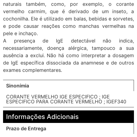
naturais também, como, por exemplo, o corante
vermelho carmim, que é derivado de um inseto, a
cochonilha. Ele é utilizado em balas, bebidas e sorvetes,
e pode causar reações como manchas vermelhas na
pele e inchaço.
A presença de IgE detectável não indica,
necessariamente, doença alérgica, tampouco a sua
ausência a exclui. Não há como interpretar a dosagem
de IgE específica dissociada da anamnese e de outros
exames complementares.
Sinonímia
CORANTE VERMELHO IGE ESPECIFICO ; IGE
ESPECIFICO PARA CORANTE VERMELHO ; IGEF340
Informações Adicionais
Prazo de Entrega