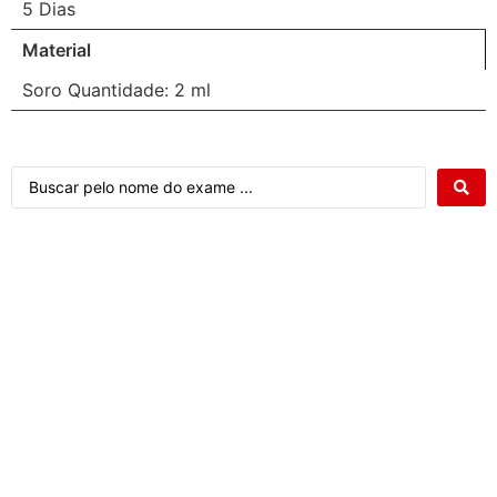
5 Dias
Material
Soro Quantidade: 2 ml
Atendimento ao cliente Citocenter: