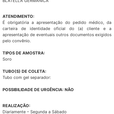
BLATELLA GERMANICA
ATENDIMENTO:
É obrigatória a apresentação do pedido médico, da
carteira de identidade oficial do (a) cliente e a
apresentação de eventuais outros documentos exigidos
pelo convênio.
TIPOS DE AMOSTRA:
Soro
TUBO(S) DE COLETA:
Tubo com gel separador:
POSSIBILIDADE DE URGÊNCIA: NÃO
REALIZAÇÃO:
Diariamente – Segunda a Sábado