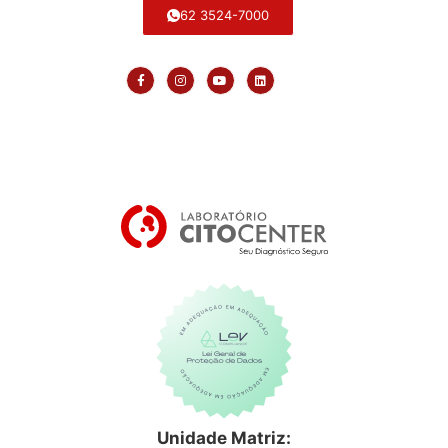
62 3524-7000
Unidade Matriz: