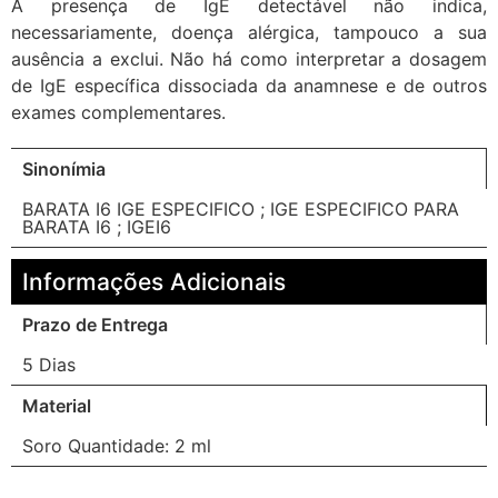
A presença de IgE detectável não indica,
necessariamente, doença alérgica, tampouco a sua
ausência a exclui. Não há como interpretar a dosagem
de IgE específica dissociada da anamnese e de outros
exames complementares.
Sinonímia
BARATA I6 IGE ESPECIFICO ; IGE ESPECIFICO PARA
BARATA I6 ; IGEI6
Informações Adicionais
Prazo de Entrega
5 Dias
Material
Soro Quantidade: 2 ml