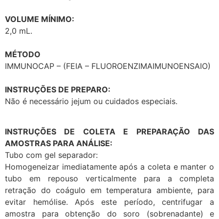
VOLUME MÍNIMO:
2,0 mL.
MÉTODO
IMMUNOCAP – (FEIA – FLUOROENZIMAIMUNOENSAIO)
INSTRUÇÕES DE PREPARO:
Não é necessário jejum ou cuidados especiais.
INSTRUÇÕES DE COLETA E PREPARAÇÃO DAS
AMOSTRAS PARA ANÁLISE:
Tubo com gel separador:
Homogeneizar imediatamente após a coleta e manter o
tubo em repouso verticalmente para a completa
retração do coágulo em temperatura ambiente, para
evitar hemólise. Após este período, centrifugar a
amostra para obtenção do soro (sobrenadante) e