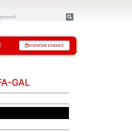
AGENDAR EXAMES
FA-GAL