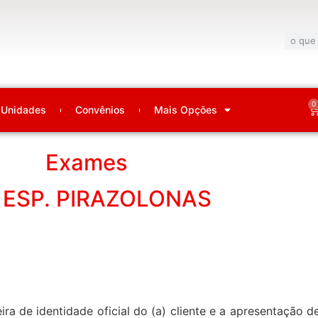
0
Unidades
Convênios
Mais Opções
Exames
 ESP. PIRAZOLONAS
ira de identidade oficial do (a) cliente e a apresentação 