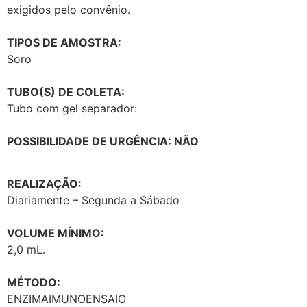
exigidos pelo convênio.
TIPOS DE AMOSTRA:
Soro
TUBO(S) DE COLETA:
Tubo com gel separador:
POSSIBILIDADE DE URGÊNCIA: NÃO
REALIZAÇÃO:
Diariamente – Segunda a Sábado
VOLUME MÍNIMO:
2,0 mL.
MÉTODO:
ENZIMAIMUNOENSAIO