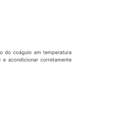
ão do coágulo em temperatura
) e acondicionar corretamente