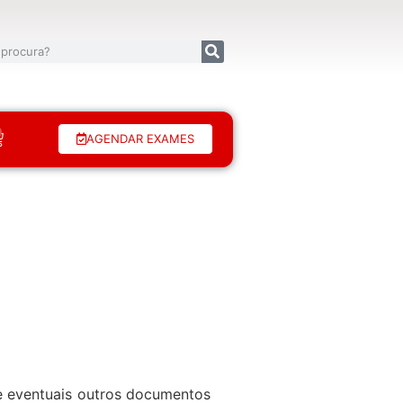
AGENDAR EXAMES
de eventuais outros documentos