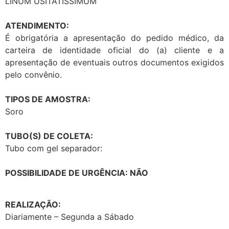
LINUM USITATISSIMUM
ATENDIMENTO:
É obrigatória a apresentação do pedido médico, da
carteira de identidade oficial do (a) cliente e a
apresentação de eventuais outros documentos exigidos
pelo convênio.
TIPOS DE AMOSTRA:
Soro
TUBO(S) DE COLETA:
Tubo com gel separador:
POSSIBILIDADE DE URGÊNCIA: NÃO
REALIZAÇÃO:
Diariamente – Segunda a Sábado