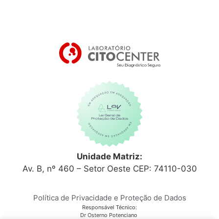
Unidade Matriz:
Av. B, nº 460 – Setor Oeste CEP: 74110-030
Política de Privacidade e Proteção de Dados
Responsável Técnico:
Dr Osterno Potenciano