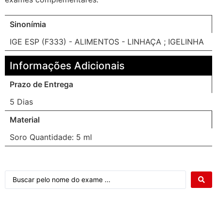
Sinonímia
IGE ESP (F333) - ALIMENTOS - LINHAÇA ; IGELINHA
Informações Adicionais
Prazo de Entrega
5 Dias
Material
Soro Quantidade: 5 ml