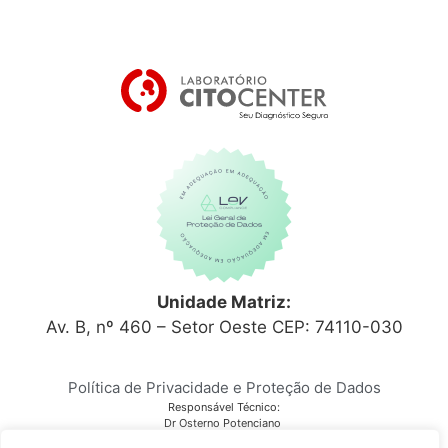
Unidade Matriz:
Av. B, nº 460 – Setor Oeste CEP: 74110-030
Política de Privacidade e Proteção de Dados
Responsável Técnico:
Dr Osterno Potenciano
CRM 6152