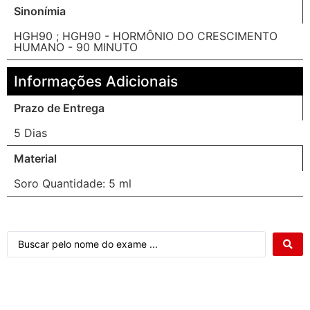
Sinonímia
HGH90 ; HGH90 - HORMÔNIO DO CRESCIMENTO
HUMANO - 90 MINUTO
Informações Adicionais
Prazo de Entrega
5 Dias
Material
Soro Quantidade: 5 ml