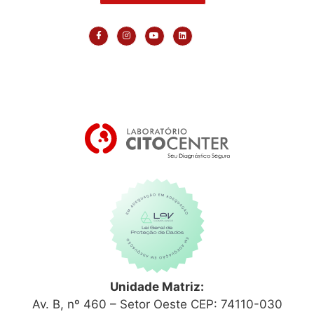
Unidade Matriz:
Av. B, nº 460 – Setor Oeste CEP: 74110-030