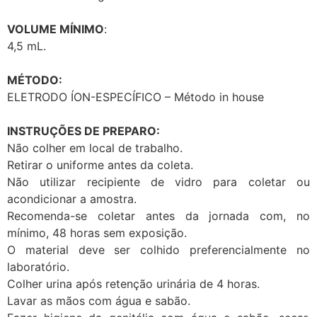
VOLUME MÍNIMO
:
4,5 mL.
MÉTODO:
ELETRODO ÍON-ESPECÍFICO – Método in house
INSTRUÇÕES DE PREPARO:
Não colher em local de trabalho.
Retirar o uniforme antes da coleta.
Não utilizar recipiente de vidro para coletar ou
acondicionar a amostra.
Recomenda-se coletar antes da jornada com, no
mínimo, 48 horas sem exposição.
O material deve ser colhido preferencialmente no
laboratório.
Colher urina após retenção urinária de 4 horas.
Lavar as mãos com água e sabão.