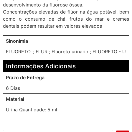
desenvolvimento da fluorose óssea.
Concentrações elevadas de flúor na água potável, bem
como o consumo de chá, frutos do mar e cremes
dentais podem resultar em valores elevados
Sinonímia
FLUORETO. ; FLUR ; Fluoreto urinario ; FLUORETO - U
Informações Adicionais
Prazo de Entrega
6 Dias
Material
Urina Quantidade: 5 ml