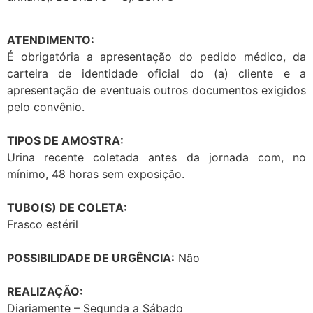
ATENDIMENTO:
É obrigatória a apresentação do pedido médico, da
carteira de identidade oficial do (a) cliente e a
apresentação de eventuais outros documentos exigidos
pelo convênio.
TIPOS DE AMOSTRA:
Urina recente coletada antes da jornada com, no
mínimo, 48 horas sem exposição.
TUBO(S) DE COLETA:
Frasco estéril
POSSIBILIDADE DE URGÊNCIA:
Não
REALIZAÇÃO:
Diariamente – Segunda a Sábado