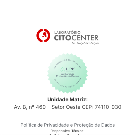
Unidade Matriz:
Av. B, nº 460 – Setor Oeste CEP: 74110-030
Política de Privacidade e Proteção de Dados
Responsável Técnico: