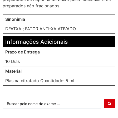
preparados não fracionados.
Sinonímia
DFATXA ; FATOR ANTI-XA ATIVADO
Informações Adicionais
Prazo de Entrega
10 Dias
Material
Plasma citratado Quantidade: 5 ml