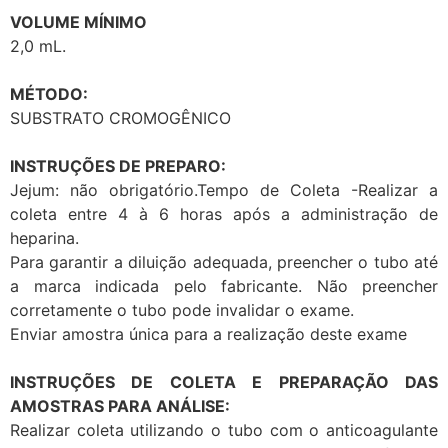
VOLUME MÍNIMO
2,0 mL.
MÉTODO:
SUBSTRATO CROMOGÊNICO
INSTRUÇÕES DE PREPARO:
Jejum: não obrigatório.Tempo de Coleta -Realizar a
coleta entre 4 à 6 horas após a administração de
heparina.
Para garantir a diluição adequada, preencher o tubo até
a marca indicada pelo fabricante. Não preencher
corretamente o tubo pode invalidar o exame.
Enviar amostra única para a realização deste exame
INSTRUÇÕES DE COLETA E PREPARAÇÃO DAS
AMOSTRAS PARA ANÁLISE:
Realizar coleta utilizando o tubo com o anticoagulante