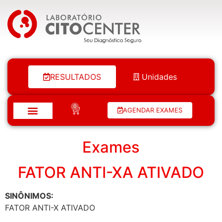
Laboratório Citocenter
RESULTADOS
Unidades
0
AGENDAR EXAMES
Exames
FATOR ANTI-XA ATIVADO
SINÔNIMOS:
FATOR ANTI-X ATIVADO