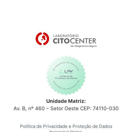
Unidade Matriz:
Av. B, nº 460 – Setor Oeste CEP: 74110-030
Política de Privacidade e Proteção de Dados
Responsável Técnico: