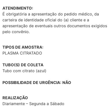
ATENDIMENTO:
É obrigatória a apresentação do pedido médico, da
carteira de identidade oficial do (a) cliente e a
apresentação de eventuais outros documentos exigidos
pelo convênio.
TIPOS DE AMOSTRA:
PLASMA CITRATADO
TUBO(S) DE COLETA
Tubo com citrato (azul)
POSSIBILIDADE DE URGÊNCIA: NÃO
REALIZAÇÃO
Diariamente – Segunda a Sábado