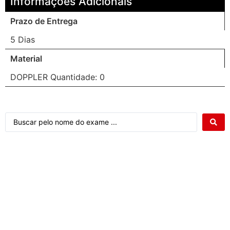
Informações Adicionais
Prazo de Entrega
5 Dias
Material
DOPPLER Quantidade: 0