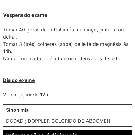
Véspera do exame
Tomar 40 gotas de Luftal após o almoço, jantar e ao
deitar.
Tomar 3 (três) colheres (sopa) de leite de magnésia às
14h.
Não comer nada de ácido e nem derivados de leite.
Dia do exame
Vir em jejum de 12h.
Sinonímia
DCDAD ; DOPPLER COLORIDO DE ABDOMEN