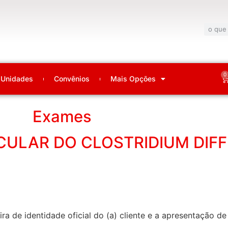
0
Unidades
Convênios
Mais Opções
Exames
ULAR DO CLOSTRIDIUM DIFFI
ra de identidade oficial do (a) cliente e a apresentação 