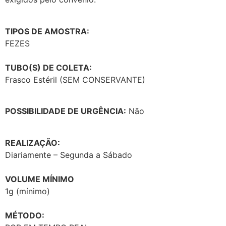
TIPOS DE AMOSTRA:
FEZES
TUBO(S) DE COLETA:
Frasco Estéril (SEM CONSERVANTE)
POSSIBILIDADE DE URGÊNCIA:
Não
REALIZAÇÃO:
Diariamente – Segunda a Sábado
VOLUME MÍNIMO
1g (mínimo)
MÉTODO: