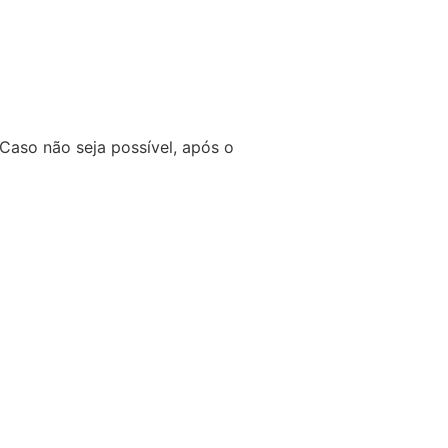
Caso não seja possível, após o