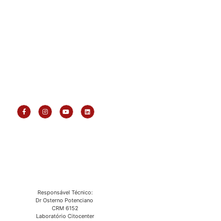
Responsável Técnico:
Dr Osterno Potenciano
CRM 6152
Laboratório Citocenter