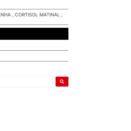
ANHA ; CORTISOL MATINAL ;