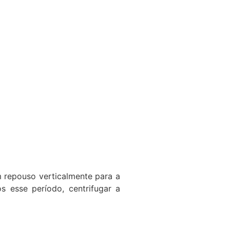
m repouso verticalmente para a
 esse período, centrifugar a