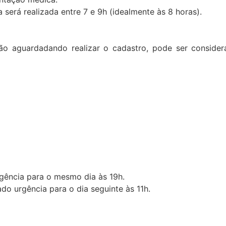
 será realizada entre 7 e 9h (idealmente às 8 horas).
ção aguardadando realizar o cadastro, pode ser conside
rgência para o mesmo dia às 19h.
do urgência para o dia seguinte às 11h.