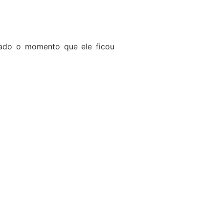
rado o momento que ele ficou