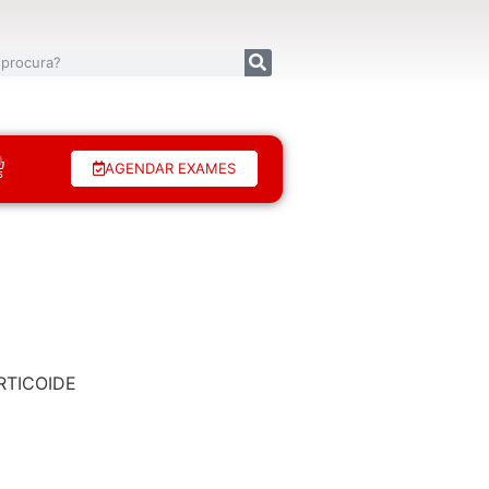
AGENDAR EXAMES
ORTICOIDE