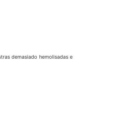
stras demasiado hemolisadas e