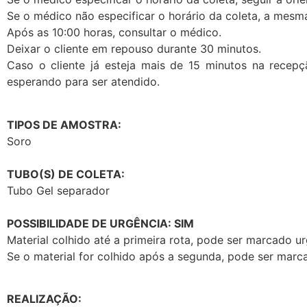
Se o médico não especificar o horário da coleta, a mesma
Após as 10:00 horas, consultar o médico.
Deixar o cliente em repouso durante 30 minutos.
Caso o cliente já esteja mais de 15 minutos na recep
esperando para ser atendido.
TIPOS DE AMOSTRA:
Soro
TUBO(S) DE COLETA:
Tubo Gel separador
POSSIBILIDADE DE URGÊNCIA: SIM
Material colhido até a primeira rota, pode ser marcado u
Se o material for colhido após a segunda, pode ser marca
REALIZAÇÃO: