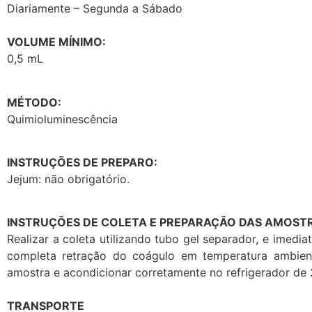
Diariamente – Segunda a Sábado
VOLUME MÍNIMO:
0,5 mL
MÉTODO:
Quimioluminescência
INSTRUÇÕES DE PREPARO:
Jejum: não obrigatório.
INSTRUÇÕES DE COLETA E PREPARAÇÃO DAS AMOSTR
Realizar a coleta utilizando tubo gel separador, e imed
completa retração do coágulo em temperatura ambient
amostra e acondicionar corretamente no refrigerador de 2
TRANSPORTE